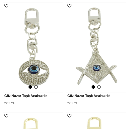
Göz Nazar Taşlı Anahtarlık
Göz Nazar Taşlı Anahtarlık
₺82,50
₺82,50