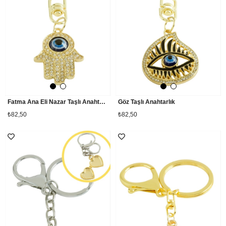
Fatma Ana Eli Nazar Taşlı Anahtarlık
Göz Taşlı Anahtarlık
₺82,50
₺82,50