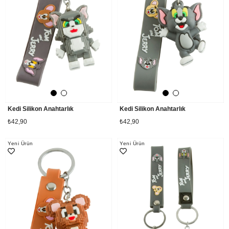
Kedi Silikon Anahtarlık
Kedi Silikon Anahtarlık
₺42,90
₺42,90
Yeni Ürün
Yeni Ürün