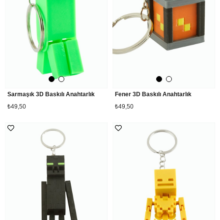
Sarmaşık 3D Baskılı Anahtarlık
Fener 3D Baskılı Anahtarlık
₺49,50
₺49,50