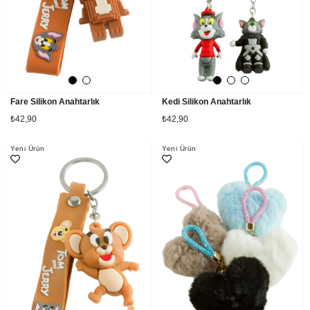
Fare Silikon Anahtarlık
Kedi Silikon Anahtarlık
₺42,90
₺42,90
Yeni Ürün
Yeni Ürün