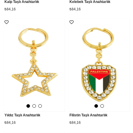
Kalp Taşlı Anahtarlık
Kelebek Taşlı Anahtarlık
₺84,16
₺84,16
Yıldız Taşlı Anahtarlık
Filistin Taşlı Anahtarlık
₺84,16
₺84,16