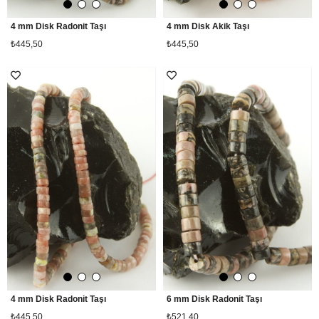
4 mm Disk Radonit Taşı
4 mm Disk Akik Taşı
₺445,50
₺445,50
4 mm Disk Radonit Taşı
6 mm Disk Radonit Taşı
₺445,50
₺521,40