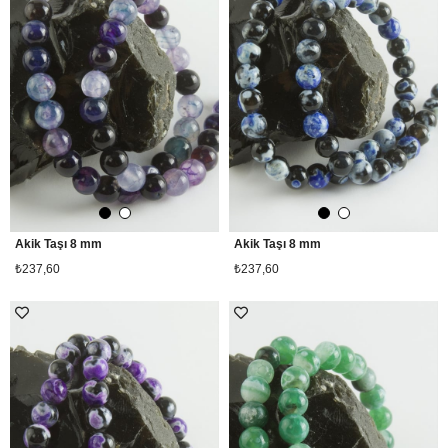
Akik Taşı 8 mm
Akik Taşı 8 mm
₺237,60
₺237,60