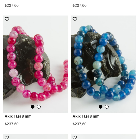
₺237,60
₺237,60
Akik Taşı 8 mm
Akik Taşı 8 mm
₺237,60
₺237,60