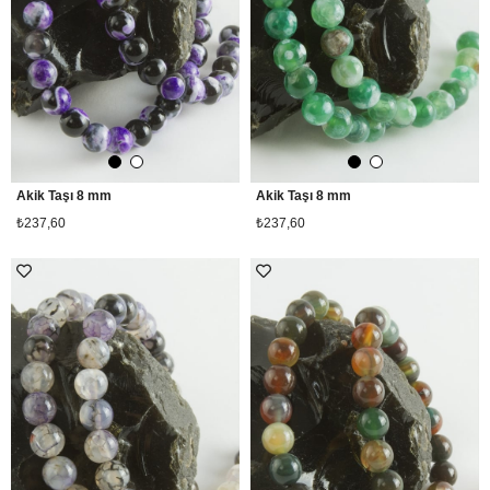
Akik Taşı 8 mm
Akik Taşı 8 mm
₺237,60
₺237,60