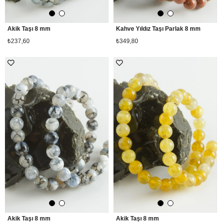
Akik Taşı 8 mm
Kahve Yıldız Taşı Parlak 8 mm
₺237,60
₺349,80
Akik Taşı 8 mm
Akik Taşı 8 mm