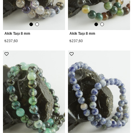
Akik Taşı 8 mm
Akik Taşı 8 mm
₺237,60
₺237,60