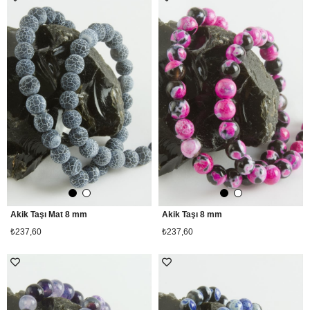
Akik Taşı Mat 8 mm
Akik Taşı 8 mm
₺237,60
₺237,60