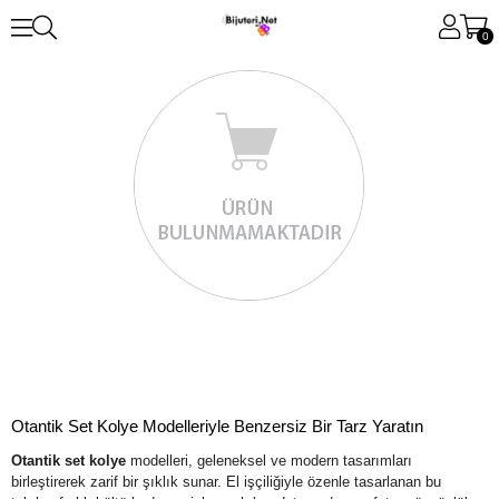
0
Otantik Set Kolye Modelleriyle Benzersiz Bir Tarz Yaratın
Otantik set kolye
modelleri, geleneksel ve modern tasarımları
birleştirerek zarif bir şıklık sunar. El işçiliğiyle özenle tasarlanan bu