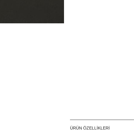
ÜRÜN ÖZELLIKLERI