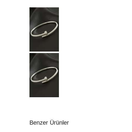
Benzer Ürünler