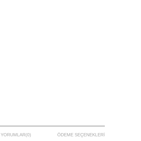
YORUMLAR
(0)
ÖDEME SEÇENEKLERI