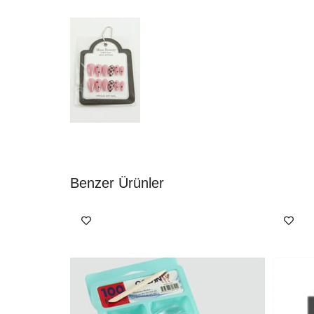
Benzer Ürünler