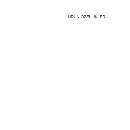
ÜRÜN ÖZELLIKLERI