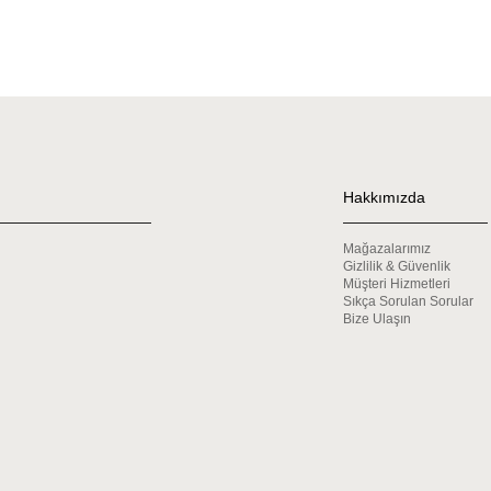
Hakkımızda
Mağazalarımız
Gizlilik & Güvenlik
Müşteri Hizmetleri
Sıkça Sorulan Sorular
Bize Ulaşın