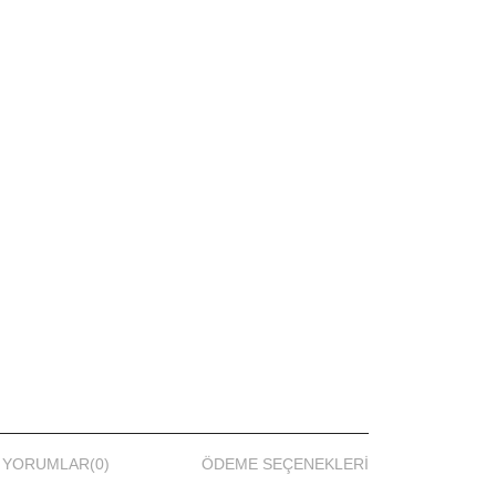
YORUMLAR
(0)
ÖDEME SEÇENEKLERI