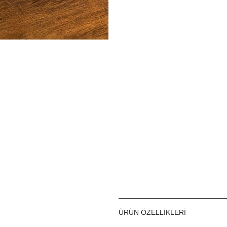
ÜRÜN ÖZELLIKLERI