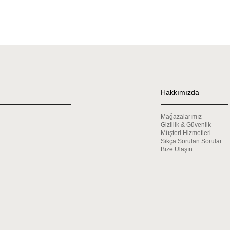
Hakkımızda
Mağazalarımız
Gizlilik & Güvenlik
Müşteri Hizmetleri
Sıkça Sorulan Sorular
Bize Ulaşın