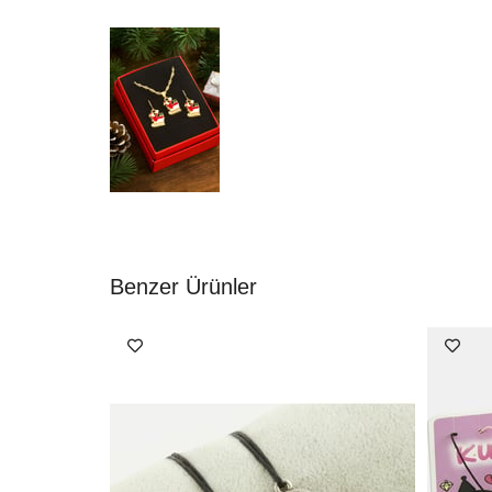
Benzer Ürünler