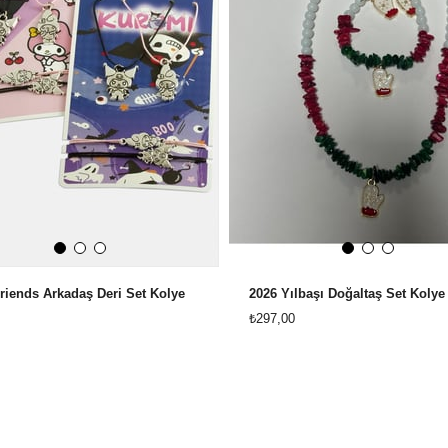
riends Arkadaş Deri Set Kolye
2026 Yılbaşı Doğaltaş Set Kolye
₺297,00