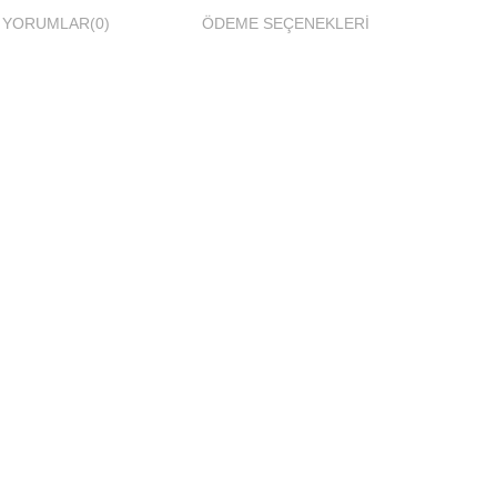
YORUMLAR
(0)
ÖDEME SEÇENEKLERI