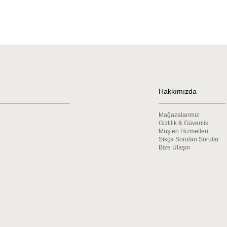
Hakkımızda
Mağazalarımız
Gizlilik & Güvenlik
Müşteri Hizmetleri
Sıkça Sorulan Sorular
Bize Ulaşın