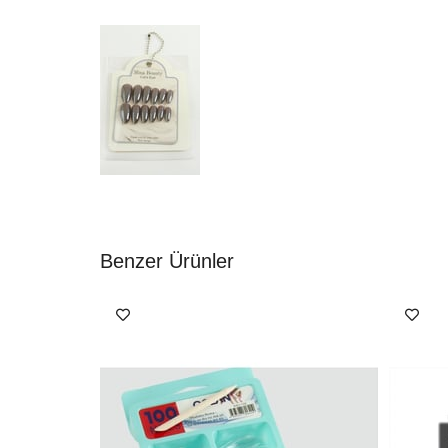
Benzer Ürünler