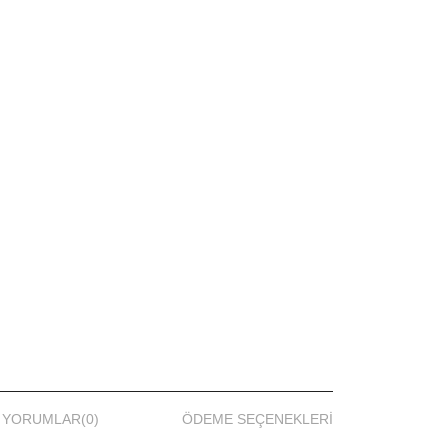
YORUMLAR
(0)
ÖDEME SEÇENEKLERI