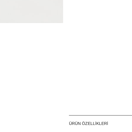
ÜRÜN ÖZELLIKLERI