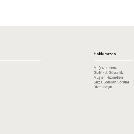
Hakkımızda
Mağazalarımız
Gizlilik & Güvenlik
Müşteri Hizmetleri
Sıkça Sorulan Sorular
Bize Ulaşın