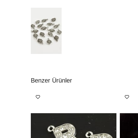
Benzer Ürünler