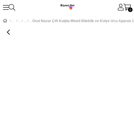
0
Oval Nazar Çift Kulplu Mineli Bileklik ve Kolye Ucu Aparatı 