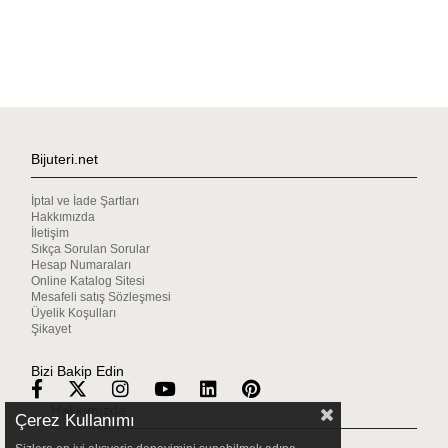
Bijuteri.net
İptal ve İade Şartları
Hakkımızda
İletişim
Sıkça Sorulan Sorular
Hesap Numaraları
Online Katalog Sitesi
Mesafeli satış Sözleşmesi
Üyelik Koşulları
Şikayet
Bizi Bakip Edin
Hakkımızda
Çerez Kullanımı