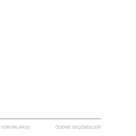
YORUMLAR
(0)
ÖDEME SEÇENEKLERI