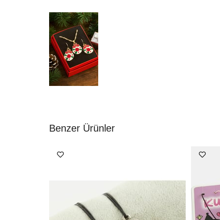
Benzer Ürünler