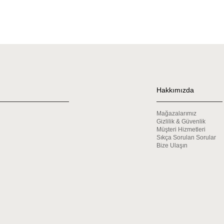
Hakkımızda
Mağazalarımız
Gizlilik & Güvenlik
Müşteri Hizmetleri
Sıkça Sorulan Sorular
Bize Ulaşın