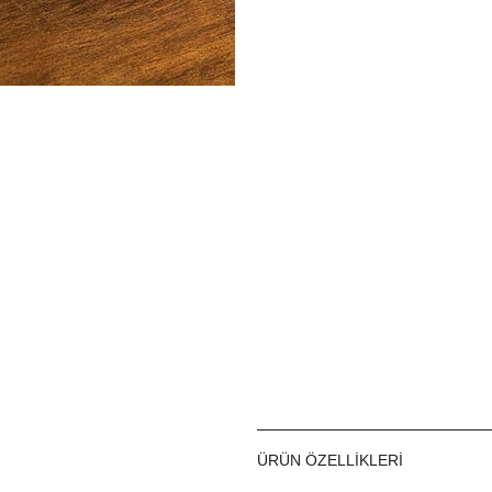
ÜRÜN ÖZELLIKLERI