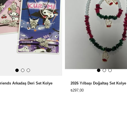
riends Arkadaş Deri Set Kolye
2026 Yılbaşı Doğaltaş Set Kolye
₺297,00