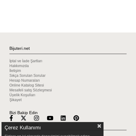
Bijuteri.net
İptal ve İade Şartları
Hakkımızda
İletişim
Sıkça Sorulan Sorular
Hesap Numaraları
Online Katalog Sitesi
Mesafeli satış Sözleşmesi
Üyelik Koşulları
Şikayet
Bizi Bakip Edin
Hakkımızda
Çerez Kullanımı